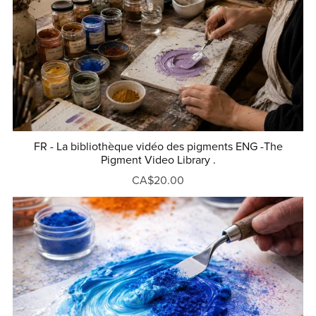
FR - La bibliothèque vidéo des pigments ENG -The
Pigment Video Library .
CA$20.00