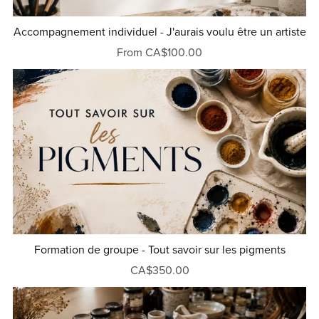
Accompagnement individuel - J'aurais voulu être un artiste
From CA$100.00
Formation de groupe - Tout savoir sur les pigments
CA$350.00