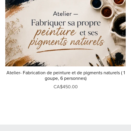
Atelier- Fabrication de peinture et de pigments naturels ( 1
goupe, 6 personnes)
CA$450.00