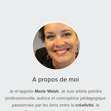
A propos de moi
Je m'appelle
Marie Walsh
. Je suis artiste peintre
professionnelle, autrice et conceptrice pédagogique
passionnée par les liens entre la
créativité
, la