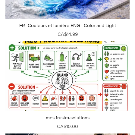
FR- Couleurs et lumière ENG - Color and Light
CA$14.99
mes frustra-solutions
CA$10.00