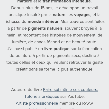
matière
et la
transformation intérieure
.
Depuis plus de 15 ans, je développe un travail
artistique inspiré par la
nature
, les
voyages
, et la
richesse du
monde intérieur
. Mes œuvres sont faites
à partir de
pigments naturels
, souvent broyés à la
main, et racontent des histoires de mouvement, de
lumière, de chaos fécond et de beauté brute.
J’ai aussi publié un
livre pratique
sur la fabrication
de peinture à partir de pigments secs, destiné à
toutes celles et ceux qui veulent retrouver le geste
créatif dans sa forme la plus authentique.
Auteure du livre
Faire soi-même ses couleurs.
Tutoriels pratiques
sur YouTube.
Artiste professionnelle
membre du RAAV