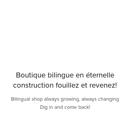
Boutique bilingue en éternelle
construction fouillez et revenez!
Bilingual shop always growing, always changing
Dig in and come back!