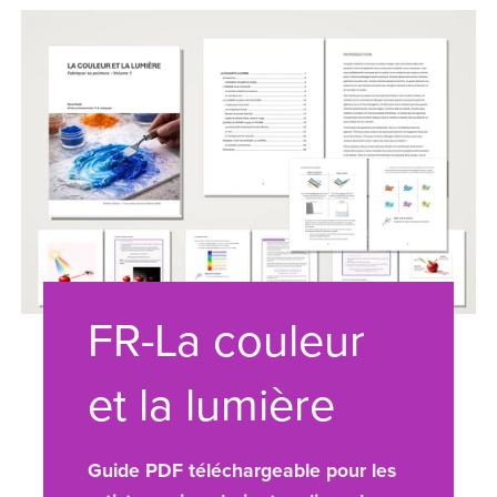
FR-La couleur
et la lumière
Guide PDF téléchargeable pour les